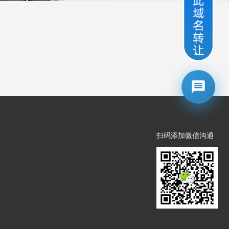
扫码添加微信沟通