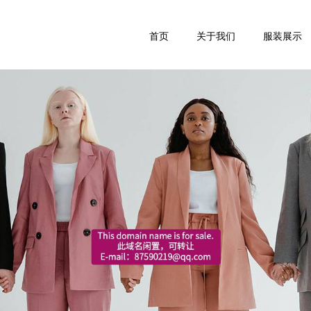
首页
关于我们
服装展示