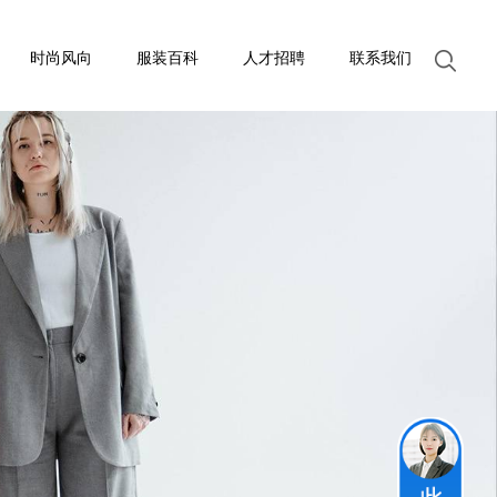
时尚风向
服装百科
人才招聘
联系我们