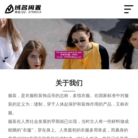
关于我们
服装，是衣服鞋装饰品等的总称，多指衣服。在国家标准中对服
装的定义为：缝制，穿于人体起保护和装饰作用的产品，又称衣
服。
服装在人类社会发展的早期就已出现，当时古人将一些材料做成
粗陋的“衣服”，穿在身上。人类最初的衣服多用兽皮，而裹身的