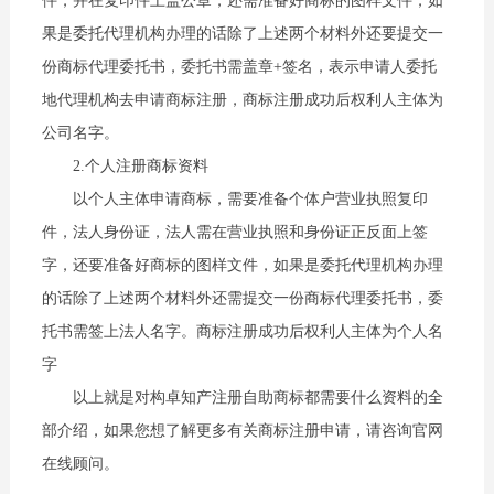
件，并在复印件上盖公章，还需准备好商标的图样文件，如
果是委托代理机构办理的话除了上述两个材料外还要提交一
份商标代理委托书，委托书需盖章+签名，表示申请人委托
地代理机构去申请商标注册，商标注册成功后权利人主体为
公司名字。
2.个人注册商标资料
以个人主体申请商标，需要准备个体户营业执照复印
件，法人身份证，法人需在营业执照和身份证正反面上签
字，还要准备好商标的图样文件，如果是委托代理机构办理
的话除了上述两个材料外还需提交一份商标代理委托书，委
托书需签上法人名字。商标注册成功后权利人主体为个人名
字
以上就是对构卓知产注册自助商标都需要什么资料的全
部介绍，如果您想了解更多有关商标注册申请，请咨询官网
在线顾问。